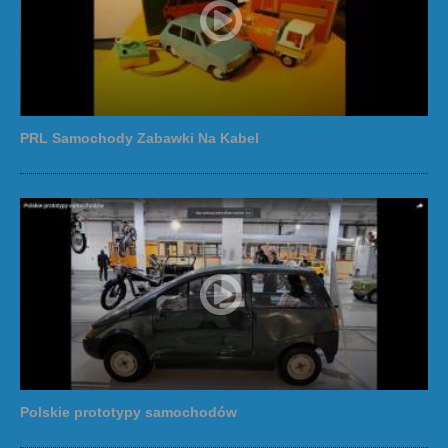
PRL Samochody Zabawki Na Kabel
Polskie prototypy samochodów