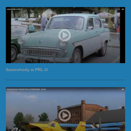
Samochody w PRL-U