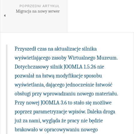
POPRZEDNI ARTYKUŁ
Migracja na nowy serwer
Przyszedł czas na aktualizacje silnika
wyświetlającego zasoby Wirtualnego Muzeum.
Dotychczasowy silnik JOOMLA 1.5.26 nie
pozwalał na łatwą modyfikacje sposobu
wyświetlania, dającego jednocześnie łatwość
obsługi przy wprowadzaniu nowego materiału.
Przy nowej JOOMLA 3.6 to stało się możliwe
poprzez parametryzacje wpisów. Daleka droga
już za nami, wygląda że pracy nie będzie
brakowało w opracowywaniu nowego