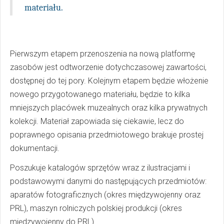
materiału.
Pierwszym etapem przenoszenia na nową platformę
zasobów jest odtworzenie dotychczasowej zawartości,
dostępnej do tej pory. Kolejnym etapem będzie włożenie
nowego przygotowanego materiału, będzie to kilka
mniejszych placówek muzealnych oraz kilka prywatnych
kolekcji. Materiał zapowiada się ciekawie, lecz do
poprawnego opisania przedmiotowego brakuje prostej
dokumentacji.
Poszukuje katalogów sprzętów wraz z ilustracjami i
podstawowymi danymi do następujących przedmiotów:
aparatów fotograficznych (okres międzywojenny oraz
PRL), maszyn rolniczych polskiej produkcji (okres
międzywojenny do PRL).