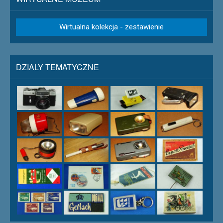
Wirtualna kolekcja - zestawienie
DZIALY TEMATYCZNE