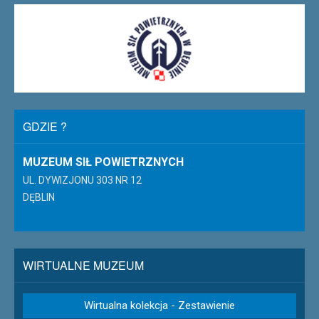
GDZIE ?
MUZEUM SIŁ POWIETRZNYCH
UL. DYWIZJONU 303 NR 12
DĘBLIN
WIRTUALNE MUZEUM
Wirtualna kolekcja - Zestawienie