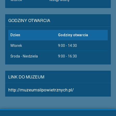
GODZINY OTWARCIA
Dzien
Godziny otwarcia
Wtorek
9:00 - 14:30
Środa - Niedziela
9:00 - 16:30
LINK DO MUZEUM
http://muzeumsilpowietrznych.pl/