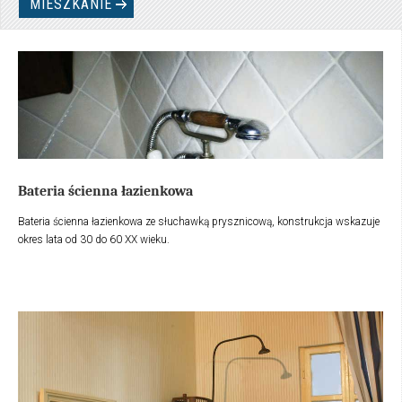
MIESZKANIE
Bateria ścienna łazienkowa
Bateria ścienna łazienkowa ze słuchawką prysznicową, konstrukcja wskazuje
okres lata od 30 do 60 XX wieku.