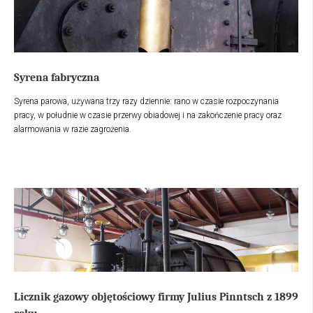
Syrena fabryczna
Syrena parowa, używana trzy razy dziennie: rano w czasie rozpoczynania
pracy, w południe w czasie przerwy obiadowej i na zakończenie pracy oraz
alarmowania w razie zagrożenia.
Licznik gazowy objętościowy firmy Julius Pinntsch z 1899