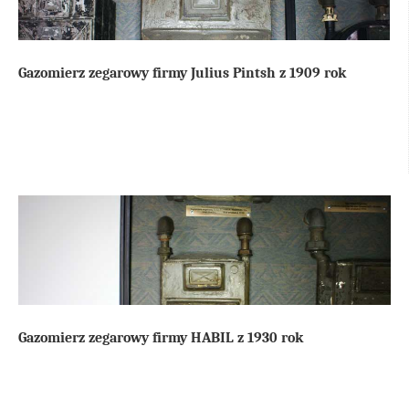
Gazomierz zegarowy firmy Julius Pintsh z 1909 rok
Gazomierz zegarowy firmy HABIL z 1930 rok