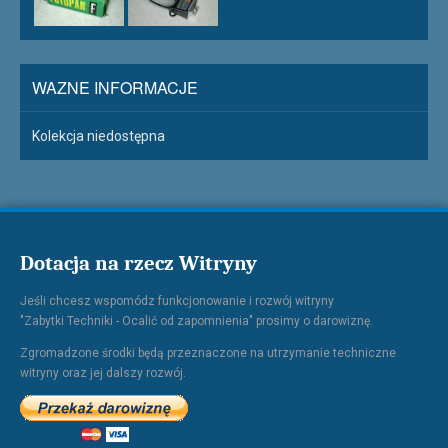
WAZNE INFORMACJE
Kolekcja niedostępna
Dotacja na rzecz Witryny
Jeśli chcesz wspomódz funkcjonowanie i rozwój witryny
"Zabytki Techniki - Ocalić od zapomnienia" prosimy o darowiznę.
Zgromadzone środki będą przeznaczone na utrzymanie techniczne
witryny oraz jej dalszy rozwój.