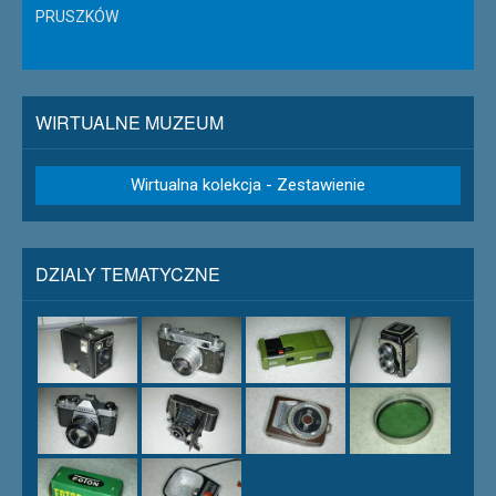
PRUSZKÓW
WIRTUALNE MUZEUM
Wirtualna kolekcja - Zestawienie
DZIALY TEMATYCZNE