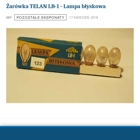
Żarówka TELAN LB-1 - Lampa błyskowa
POZOSTAŁE EKSPONATY
MP
17 KWIECIEŃ 2018