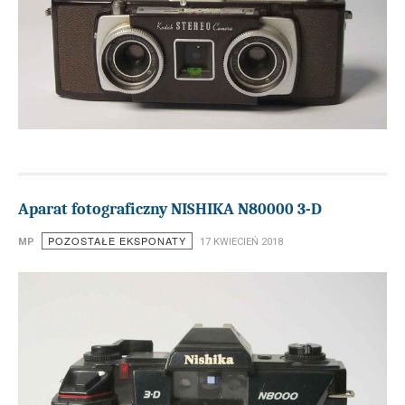
Aparat fotograficzny NISHIKA N80000 3-D
POZOSTAŁE EKSPONATY
MP
17 KWIECIEŃ 2018