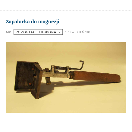
Zapalarka do magnezji
POZOSTAŁE EKSPONATY
MP
17 KWIECIEŃ 2018