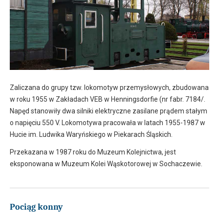
Zaliczana do grupy tzw. lokomotyw przemysłowych, zbudowana
w roku 1955 w Zakładach VEB w Henningsdorfie (nr fabr. 7184/.
Napęd stanowiły dwa silniki elektryczne zasilane prądem stałym
o napięciu 550 V. Lokomotywa pracowała w latach 1955-1987 w
Hucie im. Ludwika Waryńskiego w Piekarach Śląskich.
Przekazana w 1987 roku do Muzeum Kolejnictwa, jest
eksponowana w Muzeum Kolei Wąskotorowej w Sochaczewie.
Pociąg konny