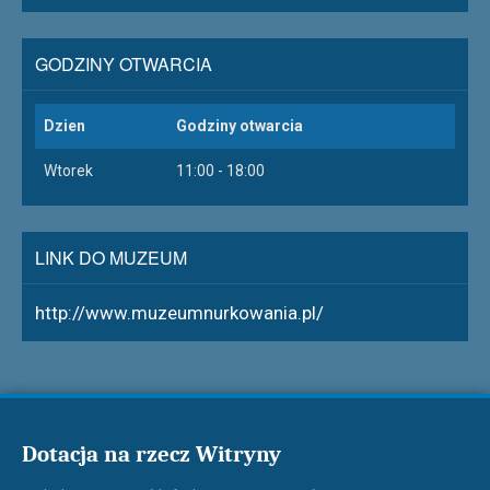
GODZINY OTWARCIA
Dzien
Godziny otwarcia
Wtorek
11:00 - 18:00
LINK DO MUZEUM
http://www.muzeumnurkowania.pl/
Dotacja na rzecz Witryny