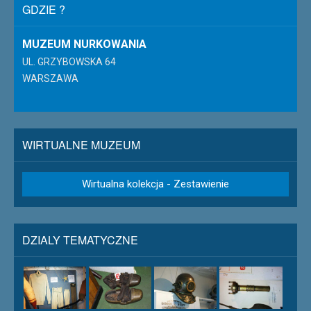
GDZIE ?
MUZEUM NURKOWANIA
UL. GRZYBOWSKA 64
WARSZAWA
WIRTUALNE MUZEUM
Wirtualna kolekcja - Zestawienie
DZIALY TEMATYCZNE