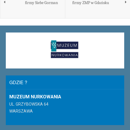
firmy Siebe Gorman
firmy ZMP w Gdańsku
GDZIE ?
MUZEUM NURKOWANIA
UL. GRZYBOWSKA 64
WARSZAWA