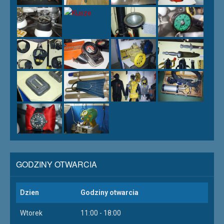
GODZINY OTWARCIA
Dzien
Godziny otwarcia
Wtorek
11:00 - 18:00