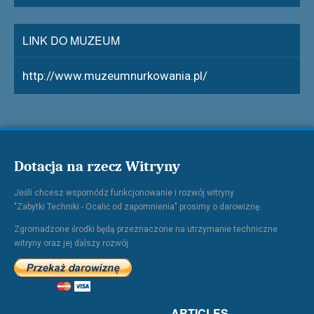
LINK DO MUZEUM
http://www.muzeumnurkowania.pl/
Dotacja na rzecz Witryny
Jeśli chcesz wspomódz funkcjonowanie i rozwój witryny
"Zabytki Techniki - Ocalić od zapomnienia" prosimy o darowiznę.
Zgromadzone środki będą przeznaczone na utrzymanie techniczne
witryny oraz jej dalszy rozwój.
ARTICLES