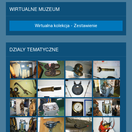
WIRTUALNE MUZEUM
Wirtualna kolekcja - Zestawienie
DZIALY TEMATYCZNE