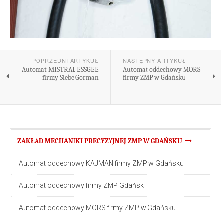
POPRZEDNI ARTYKUŁ
NASTĘPNY ARTYKUŁ
Automat MISTRAL ESSGEE
Automat oddechowy MORS
firmy Siebe Gorman
firmy ZMP w Gdańsku
ZAKŁAD MECHANIKI PRECYZYJNEJ ZMP W GDAŃSKU
Automat oddechowy KAJMAN firmy ZMP w Gdańsku
Automat oddechowy firmy ZMP Gdańsk
Automat oddechowy MORS firmy ZMP w Gdańsku