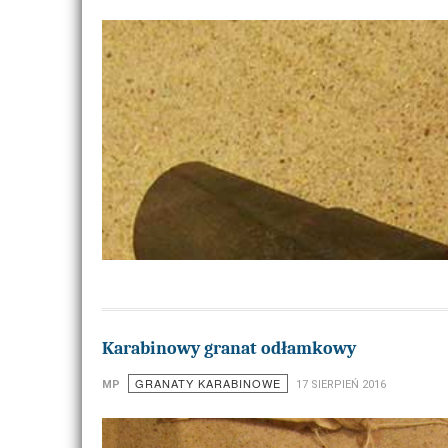
Karabinowy granat odłamkowy
GRANATY KARABINOWE
MP
17 SIERPIEŃ 2016