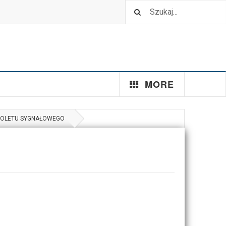
MORE
TOLETU SYGNAŁOWEGO