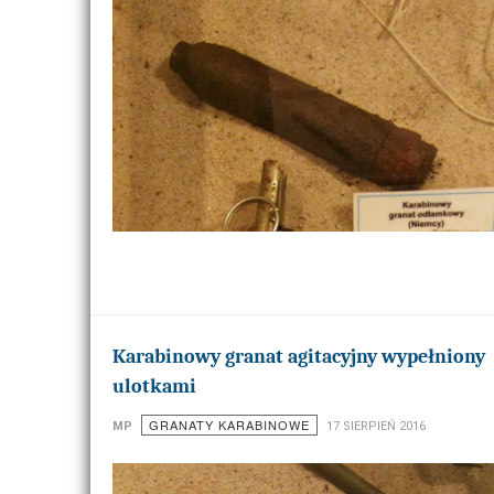
Karabinowy granat agitacyjny wypełniony
ulotkami
GRANATY KARABINOWE
MP
17 SIERPIEŃ 2016