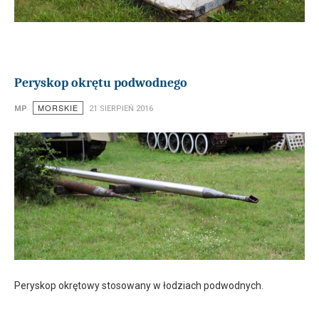
Peryskop okrętu podwodnego
MORSKIE
MP
21 SIERPIEŃ 2016
Peryskop okrętowy stosowany w łodziach podwodnych.