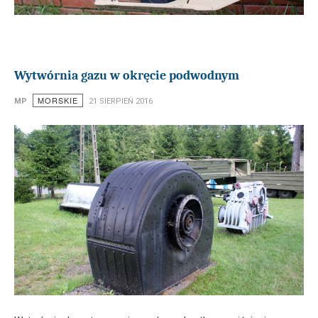
Wytwórnia gazu w okręcie podwodnym
MORSKIE
MP
21 SIERPIEŃ 2016