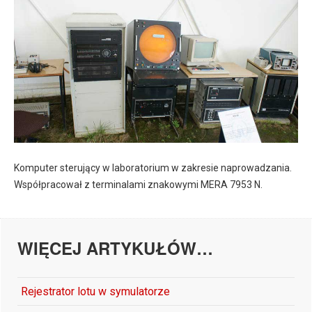
Komputer sterujący w laboratorium w zakresie naprowadzania.
Współpracował z terminalami znakowymi MERA 7953 N.
WIĘCEJ ARTYKUŁÓW…
Rejestrator lotu w symulatorze