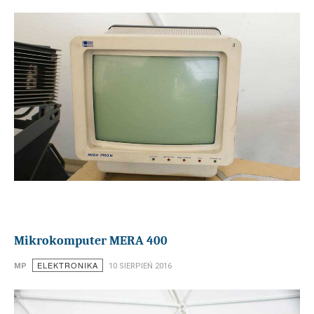
Mikrokomputer MERA 400
ELEKTRONIKA
MP
10 SIERPIEŃ 2016