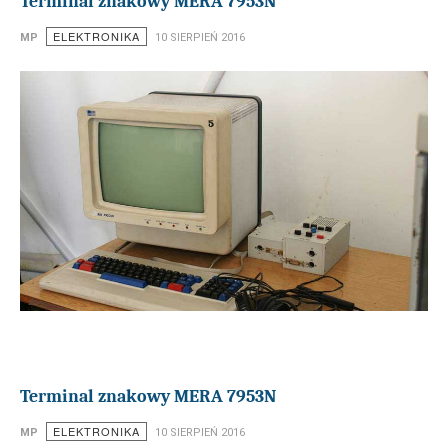
Terminal znakowy MERA 7953N
ELEKTRONIKA
MP
10 SIERPIEŃ 2016
Terminal znakowy MERA 7953N
ELEKTRONIKA
MP
10 SIERPIEŃ 2016