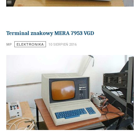
Terminal znakowy MERA 7953 VGD
ELEKTRONIKA
MP
10 SIERPIEŃ 2016