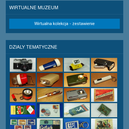
WIRTUALNE MUZEUM
Wirtualna kolekcja - zestawienie
DZIALY TEMATYCZNE