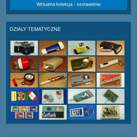
Wirtualna kolekcja - zestawienie
DZIALY TEMATYCZNE