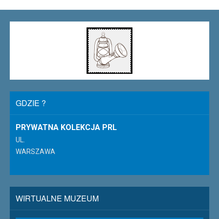
GDZIE ?
PRYWATNA KOLEKCJA PRL
UL.
WARSZAWA
WIRTUALNE MUZEUM