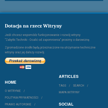
Dotacja na rzecz Witryny
Jeśli chcesz wspomódz funkcjonowanie i rozwój witryny
"Zabytki Techniki - Ocalić od zapomnienia" prosimy o darowiznę.
Zgromadzone środki będą przeznaczone na utrzymanie techniczne
witryny oraz jej dalszy rozwój.
ARTICLES
HOME
TAGS
SEARCH
O WITRYNIE
MAPA WITRYNY
POLITYKA PRYWATNOŚCI
SOCIAL
PRAWO AUTORSKIE