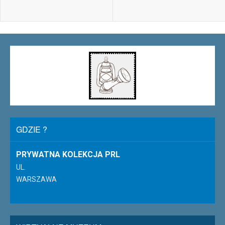
GDZIE ?
PRYWATNA KOLEKCJA PRL
UL.
WARSZAWA