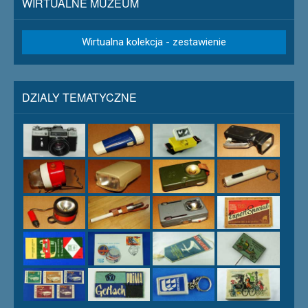
WIRTUALNE MUZEUM
Wirtualna kolekcja - zestawienie
DZIALY TEMATYCZNE