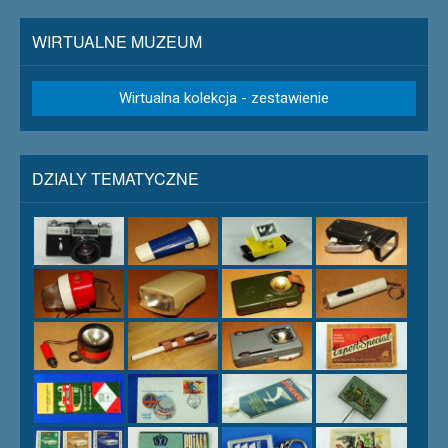
WIRTUALNE MUZEUM
Wirtualna kolekcja - zestawienie
DZIALY TEMATYCZNE