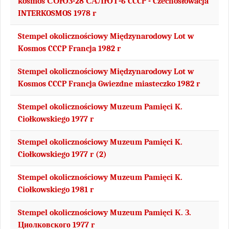
kosmos СОЮЗ-28 САЛЮТ-6 CCCP - Czechosłowacja
INTERKOSMOS 1978 r
Stempel okolicznościowy Międzynarodowy Lot w
Kosmos CCCP Francja 1982 r
Stempel okolicznościowy Międzynarodowy Lot w
Kosmos CCCP Francja Gwiezdne miasteczko 1982 r
Stempel okolicznościowy Muzeum Pamięci K.
Ciołkowskiego 1977 r
Stempel okolicznościowy Muzeum Pamięci K.
Ciołkowskiego 1977 r (2)
Stempel okolicznościowy Muzeum Pamięci K.
Ciołkowskiego 1981 r
Stempel okolicznościowy Muzeum Pamięci К. З.
Циолковского 1977 r