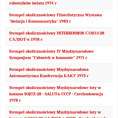
robotników świata 1974 r
Stempel okolicznościowy Filatelistyczna Wystawa
"Awiacja i Kosmonautyka" 1983 r
Stempel okolicznościowy INTERKOSMOS СОЮЗ-28
САЛЮТ-6 1978 r
Stempel okolicznościowy IV Międzynarodowe
Sympozjum "Człowiek w kosmosie" 1971 r
Stempel okolicznościowy Międzynarodowa
Astronautyczna Konferencja БАКУ 1973 r
Stempel okolicznościowy Międzynarodowe loty w
kosmos SOJUZ-28 - SALUT-6 CCCP - Czechosłowacja
1978 r
Stempel okolicznościowy Międzynarodowe loty w