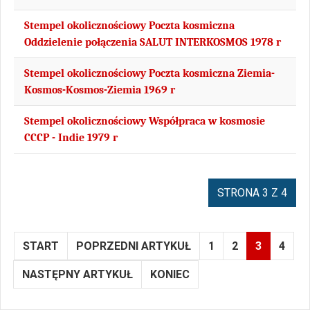
Stempel okolicznościowy Poczta kosmiczna
Oddzielenie połączenia SALUT INTERKOSMOS 1978 r
Stempel okolicznościowy Poczta kosmiczna Ziemia-
Kosmos-Kosmos-Ziemia 1969 r
Stempel okolicznościowy Współpraca w kosmosie
CCCP - Indie 1979 r
STRONA 3 Z 4
START
POPRZEDNI ARTYKUŁ
1
2
3
4
NASTĘPNY ARTYKUŁ
KONIEC