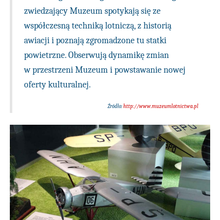
zwiedzający Muzeum spotykają się ze
współczesną techniką lotniczą, z historią
awiacji i poznają zgromadzone tu statki
powietrzne. Obserwują dynamikę zmian
w przestrzeni Muzeum i powstawanie nowej
oferty kulturalnej.
Źródło:
http://www.muzeumlotnictwa.pl