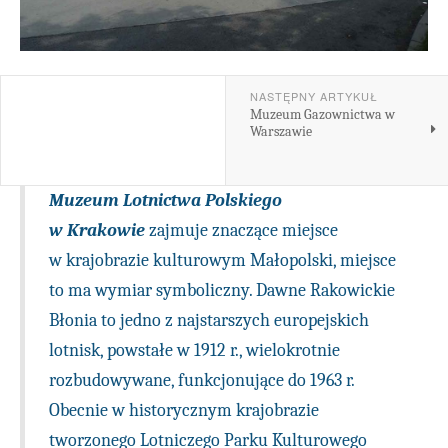
NASTĘPNY ARTYKUŁ
Muzeum Gazownictwa w
Warszawie
Muzeum Lotnictwa Polskiego
w Krakowie
zajmuje znaczące miejsce
w krajobrazie kulturowym Małopolski, miejsce
to ma wymiar symboliczny. Dawne Rakowickie
Błonia to jedno z najstarszych europejskich
lotnisk, powstałe w 1912 r., wielokrotnie
rozbudowywane, funkcjonujące do 1963 r.
Obecnie w historycznym krajobrazie
tworzonego Lotniczego Parku Kulturowego