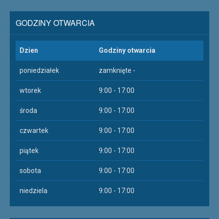
GODZINY OTWARCIA
Dzien
Godziny otwarcia
poniedziałek
zamknięte -
wtorek
9:00 - 17:00
środa
9:00 - 17:00
czwartek
9:00 - 17:00
piątek
9:00 - 17:00
sobota
9:00 - 17:00
niedziela
9:00 - 17:00