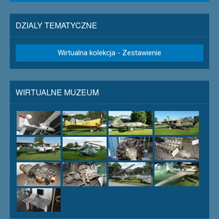
DZIALY TEMATYCZNE
Wirtualna kolekcja - Zestawienie
WIRTUALNE MUZEUM