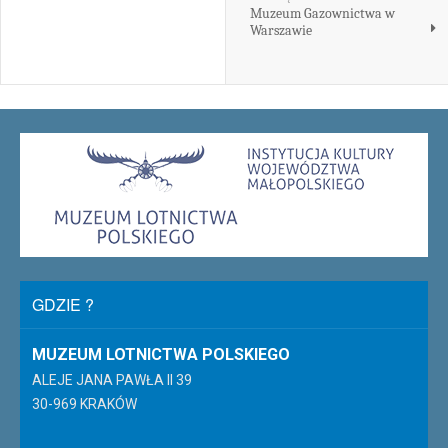
Muzeum Gazownictwa w
Warszawie
GDZIE ?
MUZEUM LOTNICTWA POLSKIEGO
ALEJE JANA PAWŁA II 39
30-969 KRAKÓW