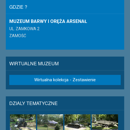
GDZIE ?
MUZEUM BARWY I ORĘŻA ARSENAŁ
UL. ZAMKOWA 2
ZAMOŚĆ
WIRTUALNE MUZEUM
Wirtualna kolekcja - Zestawienie
DZIALY TEMATYCZNE